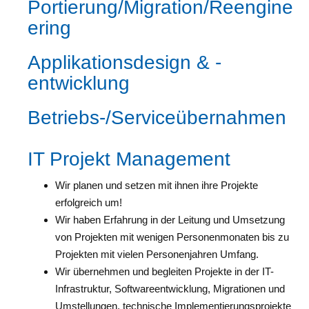
Portierung/Migration/Reengine
ering
Applikationsdesign & -
entwicklung
Betriebs-/Serviceübernahmen
IT Projekt Management
Wir planen und setzen mit ihnen ihre Projekte
erfolgreich um!
Wir haben Erfahrung in der Leitung und Umsetzung
von Projekten mit wenigen Personenmonaten bis zu
Projekten mit vielen Personenjahren Umfang.
Wir übernehmen und begleiten Projekte in der IT-
Infrastruktur, Softwareentwicklung, Migrationen und
Umstellungen, technische Implementierungsprojekte