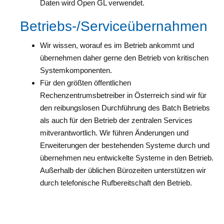
Daten wird Open GL verwendet.
Betriebs-/Serviceübernahmen
Wir wissen, worauf es im Betrieb ankommt und
übernehmen daher gerne den Betrieb von kritischen
Systemkomponenten.
Für den größten öffentlichen
Rechenzentrumsbetreiber in Österreich sind wir für
den reibungslosen Durchführung des Batch Betriebs
als auch für den Betrieb der zentralen Services
mitverantwortlich. Wir führen Änderungen und
Erweiterungen der bestehenden Systeme durch und
übernehmen neu entwickelte Systeme in den Betrieb.
Außerhalb der üblichen Bürozeiten unterstützen wir
durch telefonische Rufbereitschaft den Betrieb.