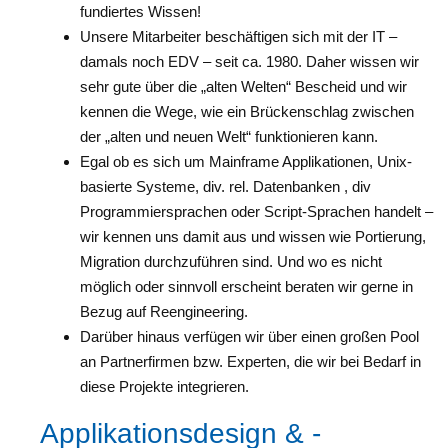
fundiertes Wissen!
Unsere Mitarbeiter beschäftigen sich mit der IT –
damals noch EDV – seit ca. 1980. Daher wissen wir
sehr gute über die „alten Welten“ Bescheid und wir
kennen die Wege, wie ein Brückenschlag zwischen
der „alten und neuen Welt“ funktionieren kann.
Egal ob es sich um Mainframe Applikationen, Unix-
basierte Systeme, div. rel. Datenbanken , div
Programmiersprachen oder Script-Sprachen handelt –
wir kennen uns damit aus und wissen wie Portierung,
Migration durchzuführen sind. Und wo es nicht
möglich oder sinnvoll erscheint beraten wir gerne in
Bezug auf Reengineering.
Darüber hinaus verfügen wir über einen großen Pool
an Partnerfirmen bzw. Experten, die wir bei Bedarf in
diese Projekte integrieren.
Applikationsdesign & -