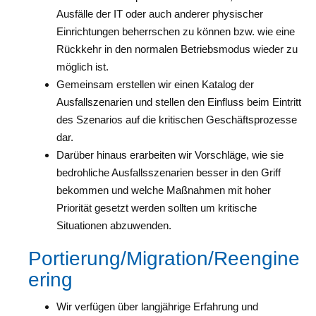
Ausfälle der IT oder auch anderer physischer
Einrichtungen beherrschen zu können bzw. wie eine
Rückkehr in den normalen Betriebsmodus wieder zu
möglich ist.
Gemeinsam erstellen wir einen Katalog der
Ausfallszenarien und stellen den Einfluss beim Eintritt
des Szenarios auf die kritischen Geschäftsprozesse
dar.
Darüber hinaus erarbeiten wir Vorschläge, wie sie
bedrohliche Ausfallsszenarien besser in den Griff
bekommen und welche Maßnahmen mit hoher
Priorität gesetzt werden sollten um kritische
Situationen abzuwenden.
Portierung/Migration/Reengine
ering
Wir verfügen über langjährige Erfahrung und