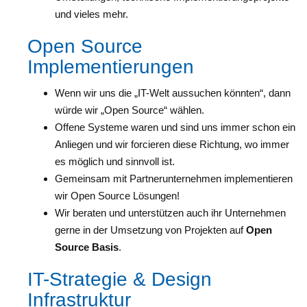
und vieles mehr.
Open Source
Implementierungen
Wenn wir uns die „IT-Welt aussuchen könnten“, dann
würde wir „Open Source“ wählen.
Offene Systeme waren und sind uns immer schon ein
Anliegen und wir forcieren diese Richtung, wo immer
es möglich und sinnvoll ist.
Gemeinsam mit Partnerunternehmen implementieren
wir Open Source Lösungen!
Wir beraten und unterstützen auch ihr Unternehmen
gerne in der Umsetzung von Projekten auf
Open
Source Basis
.
IT-Strategie & Design
Infrastruktur