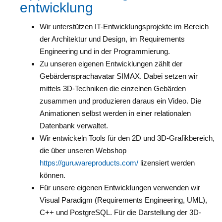
entwicklung
Wir unterstützen IT-Entwicklungsprojekte im Bereich
der Architektur und Design, im Requirements
Engineering und in der Programmierung.
Zu unseren eigenen Entwicklungen zählt der
Gebärdensprachavatar SIMAX. Dabei setzen wir
mittels 3D-Techniken die einzelnen Gebärden
zusammen und produzieren daraus ein Video. Die
Animationen selbst werden in einer relationalen
Datenbank verwaltet.
Wir entwickeln Tools für den 2D und 3D-Grafikbereich,
die über unseren Webshop
https://guruwareproducts.com/
lizensiert werden
können.
Für unsere eigenen Entwicklungen verwenden wir
Visual Paradigm (Requirements Engineering, UML),
C++ und PostgreSQL. Für die Darstellung der 3D-