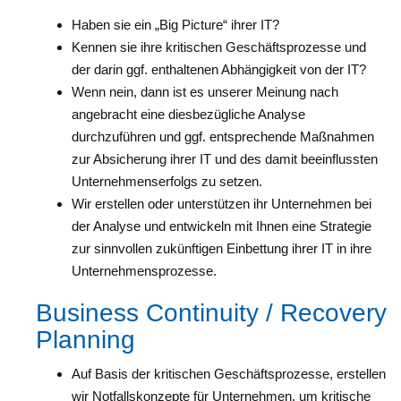
Haben sie ein „Big Picture“ ihrer IT?
Kennen sie ihre kritischen Geschäftsprozesse und
der darin ggf. enthaltenen Abhängigkeit von der IT?
Wenn nein, dann ist es unserer Meinung nach
angebracht eine diesbezügliche Analyse
durchzuführen und ggf. entsprechende Maßnahmen
zur Absicherung ihrer IT und des damit beeinflussten
Unternehmenserfolgs zu setzen.
Wir erstellen oder unterstützen ihr Unternehmen bei
der Analyse und entwickeln mit Ihnen eine Strategie
zur sinnvollen zukünftigen Einbettung ihrer IT in ihre
Unternehmensprozesse.
Business Continuity / Recovery
Planning
Auf Basis der kritischen Geschäftsprozesse, erstellen
wir Notfallskonzepte für Unternehmen, um kritische